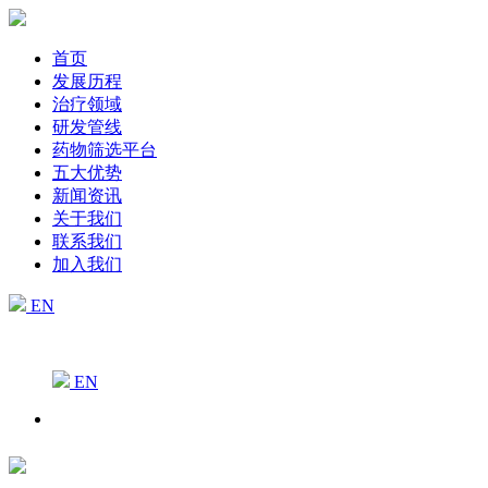
首页
发展历程
治疗领域
研发管线
药物筛选平台
五大优势
新闻资讯
关于我们
联系我们
加入我们
EN
EN