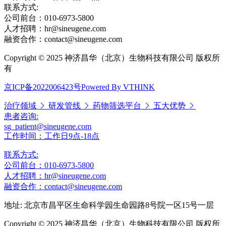
联系方式:
公司前台：010-6973-5800
人才招聘：hr@sineugene.com
融资合作：contact@sineugene.com
Copyright © 2025 神济昌华（北京）生物科技有限公司 版权所
有
京ICP备2022006423号
Powered By VTHINK
治疗领域
研发管线
药物筛选平台
五大优势
患者咨询:
sg_patient@sineugene.com
工作时间：工作日9点-18点
联系方式:
公司前台：010-6973-5800
人才招聘：hr@sineugene.com
融资合作：contact@sineugene.com
地址: 北京市昌平区生命科学园生命园路8号院一区15号一层
Copyright © 2025 神济昌华（北京）生物科技有限公司 版权所