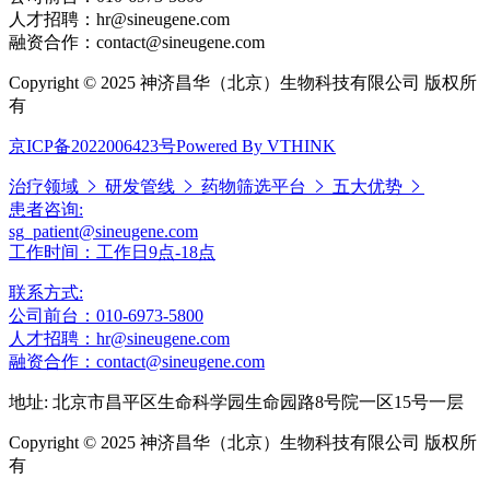
人才招聘：hr@sineugene.com
融资合作：contact@sineugene.com
Copyright © 2025 神济昌华（北京）生物科技有限公司 版权所
有
京ICP备2022006423号
Powered By VTHINK
治疗领域
研发管线
药物筛选平台
五大优势
患者咨询:
sg_patient@sineugene.com
工作时间：工作日9点-18点
联系方式:
公司前台：010-6973-5800
人才招聘：hr@sineugene.com
融资合作：contact@sineugene.com
地址: 北京市昌平区生命科学园生命园路8号院一区15号一层
Copyright © 2025 神济昌华（北京）生物科技有限公司 版权所
有