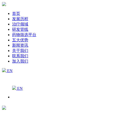
首页
发展历程
治疗领域
研发管线
药物筛选平台
五大优势
新闻资讯
关于我们
联系我们
加入我们
EN
EN