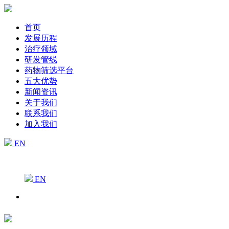
首页
发展历程
治疗领域
研发管线
药物筛选平台
五大优势
新闻资讯
关于我们
联系我们
加入我们
EN
EN